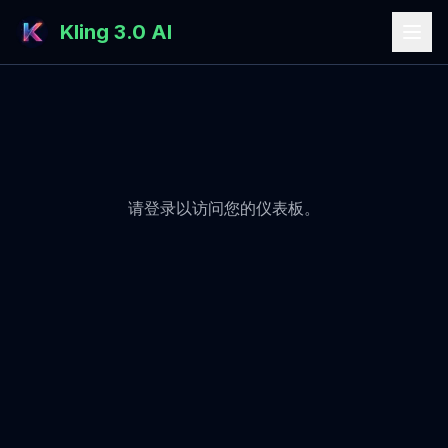
Kling 3.0 AI
请登录以访问您的仪表板。