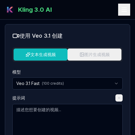
Kling 3.0 AI
使用 Veo 3.1 创建
文本生成视频
图片生成视频
模型
Veo 3.1 Fast
(
100
credits)
提示词