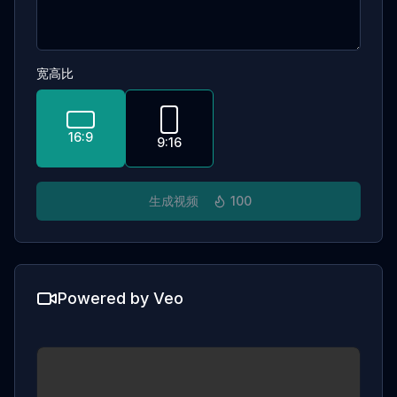
宽高比
16:9
9:16
生成视频
100
Powered by Veo